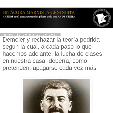
lunes, 17 de marzo de 2014
Demoler y rechazar la teoría podrida
según la cual, a cada paso lo que
hacemos adelante, la lucha de clases,
en nuestra casa, debería, como
pretenden, apagarse cada vez más