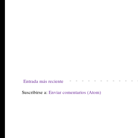
Entrada más reciente
Suscribirse a:
Enviar comentarios (Atom)