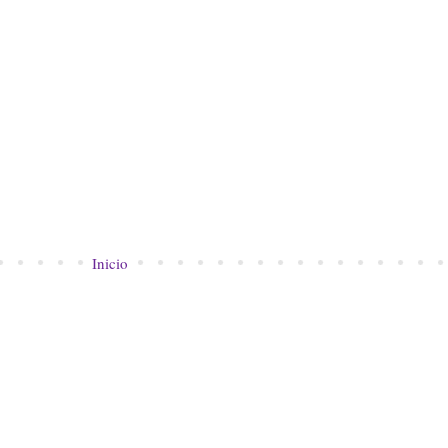
Inicio