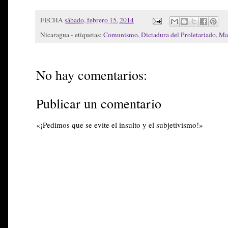
FECHA
sábado, febrero 15, 2014
Nicaragua - etiquetas:
Comunismo
,
Dictadura del Proletariado
,
Ma
No hay comentarios:
Publicar un comentario
«¡Pedimos que se evite el insulto y el subjetivismo!»