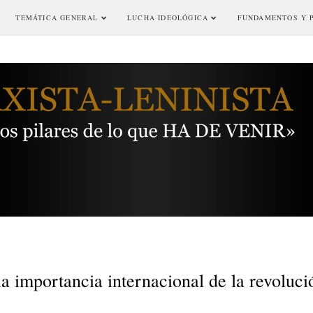
TEMÁTICA GENERAL
LUCHA IDEOLÓGICA
FUNDAMENTOS Y 
a importancia internacional de la revoluci