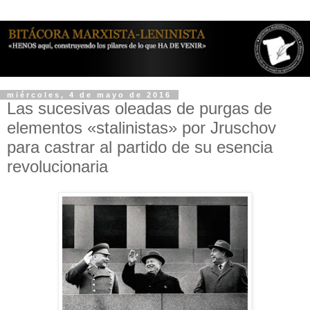
miércoles, 4 de mayo de 2016
Las sucesivas oleadas de purgas de
elementos «stalinistas» por Jruschov
para castrar al partido de su esencia
revolucionaria