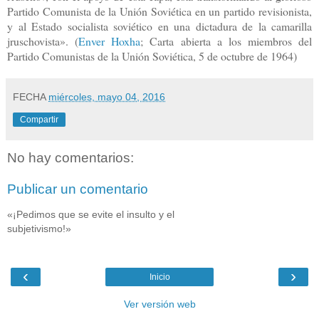
Partido Comunista de la Unión Soviética en un partido revisionista,
y al Estado socialista soviético en una dictadura de la camarilla
jruschovista». (
Enver Hoxha
; Carta abierta a los miembros del
Partido Comunistas de la Unión Soviética, 5 de octubre de 1964)
FECHA
miércoles, mayo 04, 2016
Compartir
No hay comentarios:
Publicar un comentario
«¡Pedimos que se evite el insulto y el
subjetivismo!»
‹
›
Inicio
Ver versión web