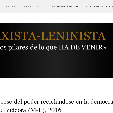
TEMÁTICA GENERAL
LUCHA IDEOLÓGICA
FUNDAMENTOS Y 
cceso del poder reciclándose en la democr
e Bitácora (M-L), 2016