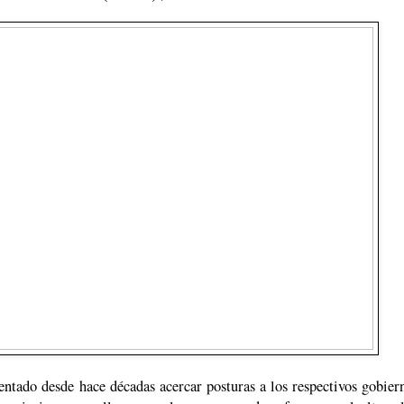
entado desde hace décadas acercar posturas a los respectivos gobie