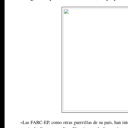
«Las FARC-EP, como otras guerrillas de su país, han int